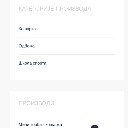
КАТЕГОРИЈЕ ПРОИЗВОДА
Кошарка
Одбојка
Школа спорта
ПРОИЗВОДИ
Мини торба - кошарка